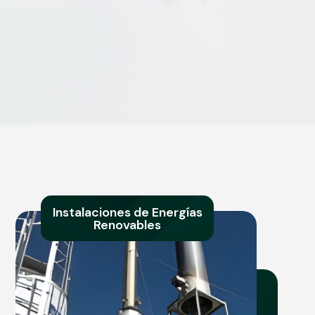
Instalaciones de Energías
Renovables