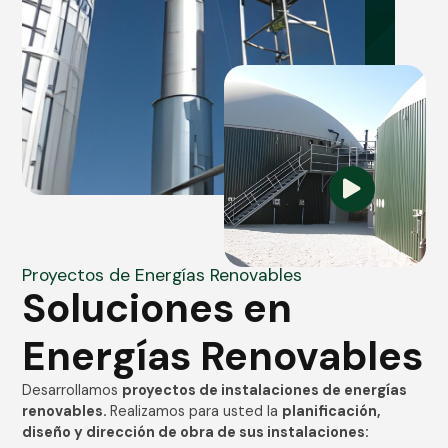
Proyectos de Energías Renovables
Soluciones en
Energías Renovables
Desarrollamos
proyectos de instalaciones de energías
renovables.
Realizamos para usted la
planificación,
diseño y dirección de obra de sus instalaciones: