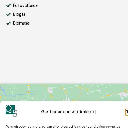
Fotovoltaica
Biogás
Biomasa
Gestionar consentimiento
Haz clic para aceptar cookies de
Para ofrecer las mejores experiencias, utilizamos tecnologías como las