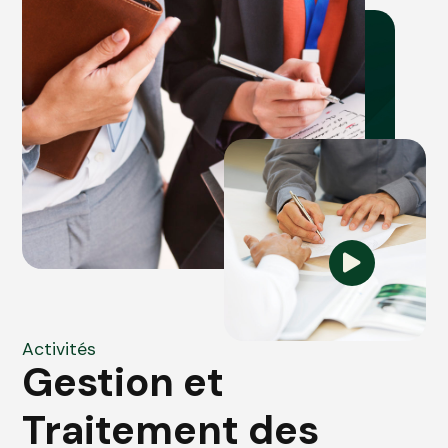
Activités
Gestion et
Traitement des