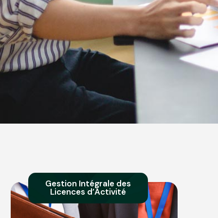
Gestion Intégrale des
Licences d’Activité