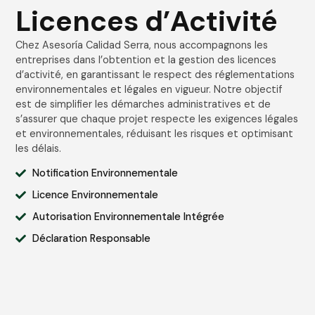
Licences d’Activité
Chez Asesoría Calidad Serra, nous accompagnons les
entreprises dans l’obtention et la gestion des licences
d’activité, en garantissant le respect des réglementations
environnementales et légales en vigueur. Notre objectif
est de simplifier les démarches administratives et de
s’assurer que chaque projet respecte les exigences légales
et environnementales, réduisant les risques et optimisant
les délais.
Notification Environnementale
Licence Environnementale
Autorisation Environnementale Intégrée
Déclaration Responsable