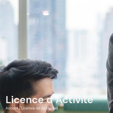
Licence d’Activité
Accueil / Licensia de Actividad