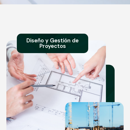
Diseño y Gestión de
Proyectos