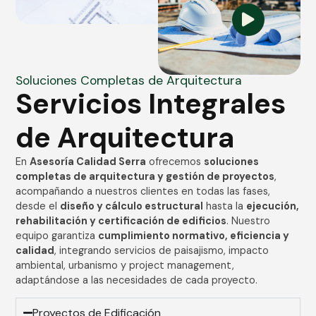
Soluciones Completas de Arquitectura
Servicios Integrales
de Arquitectura
En
Asesoría Calidad Serra
ofrecemos
soluciones
completas de arquitectura y gestión de proyectos
,
acompañando a nuestros clientes en todas las fases,
desde el
diseño y cálculo estructural
hasta la
ejecución,
rehabilitación y certificación de edificios
. Nuestro
equipo garantiza
cumplimiento normativo, eficiencia y
calidad
, integrando servicios de paisajismo, impacto
ambiental, urbanismo y project management,
adaptándose a las necesidades de cada proyecto.
Proyectos de Edificación