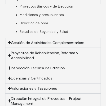
Proyectos Básicos y de Ejecución
Mediciones y presupuestos
Dirección de obra
Estudios de Seguridad y Salud
Gestión de Actividades Complementarias:
Proyectos de Rehabilitación, Reforma y
Accesibilidad:
Inspección Técnica de Edificios
Licencias y Certificados
Valoraciones y Tasaciones
Dirección Integral de Proyectos - Project
Management