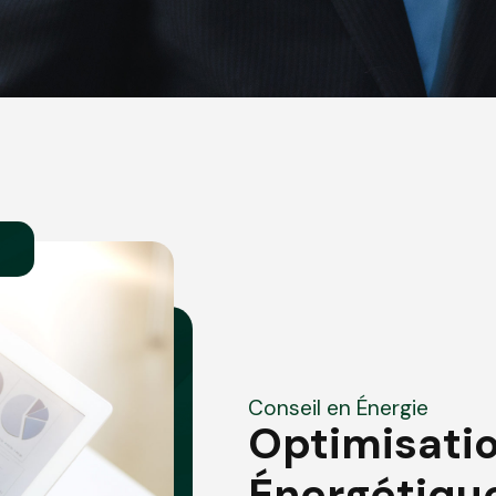
Conseil en Énergie
Optimisatio
Énergétique